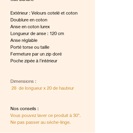
Extérieur : Velours cotelé et coton
Doublure en coton
Anse en coton lurex
Longueur de anse : 120 cm
Anse réglable
Porté torse ou taille
Fermeture par un zip doré
Poche zipée à l'intérieur
Dimensions :
28 de longueur x 20 de hauteur
Nos conseils :
Vous pouvez laver ce produit à 30°.
Ne pas passer au sèche-linge.