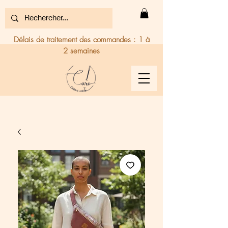
Délais de traitement des commandes : 1 à
2 semaines