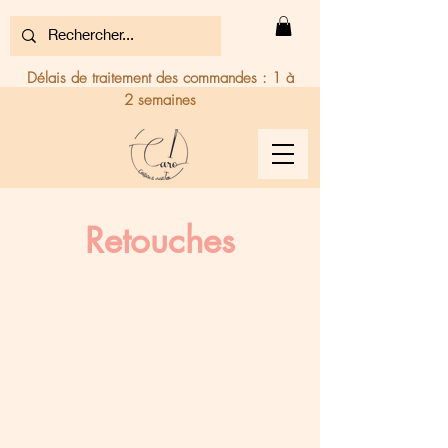
Délais de traitement des commandes : 1 à
2 semaines
Retouches